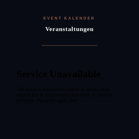
EVENT KALENDER
Veranstaltungen