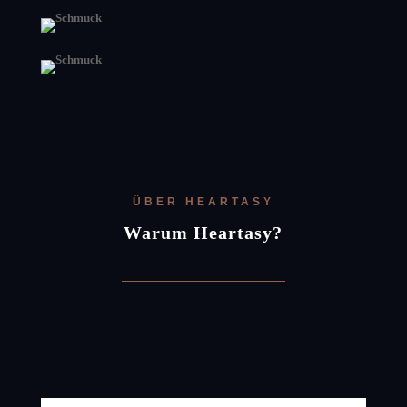
ÜBER HEARTASY
Warum Heartasy?