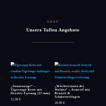
SHOP
Unsere Tollen Angebote
„Sonnenauge“ –
„Wächterinnen des
Tigerauge Kette mit
Waldes“ – Armreif mit
floraler Fassung (25 mm)
Bronzit &
Schmetterlingen
12,00
€
20,00
€