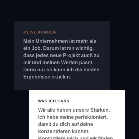
MEINE KUNDEN
Mein Unternehmen ist mehr als
ein Job. Darum ist mir wichtig,
dass jedes neue Projekt auch zu
mir und meinen Werten passt.
Denn nur so kann ich die besten
Ergebnisse erzielen.
WAS ICH KANN
Wir alle haben unsere Stärken.
Ich habe meine perfektioniert,
damit du dich auf deine
konzentrieren kannst.
Kontaktiere mich und wir finden