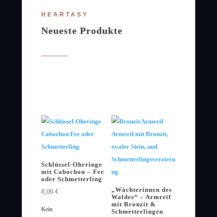
HEARTASY
Neueste Produkte
Schlüssel-Ohrringe
mit Cabochon – Fee
oder Schmetterling
„Wächterinnen des
8,00
€
Waldes“ – Armreif
mit Bronzit &
Kein
Schmetterlingen