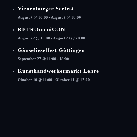
Vienenburger Seefest
August 7 @ 10:00
-
August 9 @ 18:00
RETROnomiCON
August 22 @ 10:00
-
August 23 @ 20:00
Gänselieselfest Göttingen
September 27 @ 11:00
-
18:00
Kunsthandwerkermarkt Lehre
Oktober 10 @ 11:00
-
Oktober 11 @ 17:00