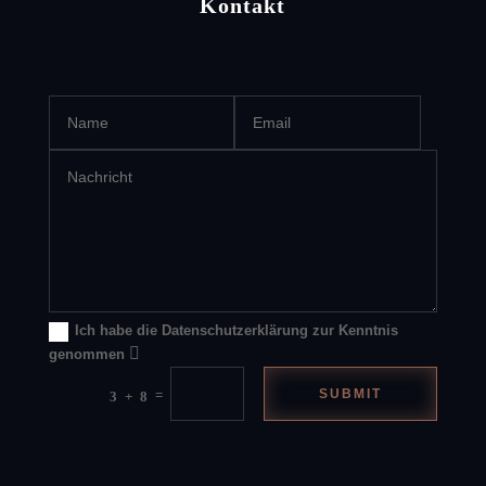
Kontakt
Ich habe die Datenschutzerklärung zur Kenntnis
genommen
=
SUBMIT
3 + 8