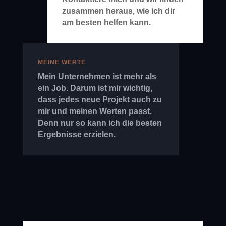
zusammen heraus, wie ich dir
am besten helfen kann.
MEINE WERTE
Mein Unternehmen ist mehr als
ein Job. Darum ist mir wichtig,
dass jedes neue Projekt auch zu
mir und meinen Werten passt.
Denn nur so kann ich die besten
Ergebnisse erzielen.