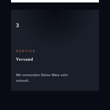
3
SERVICE
Versand
Wir versenden Deine Ware sehr
schnell.