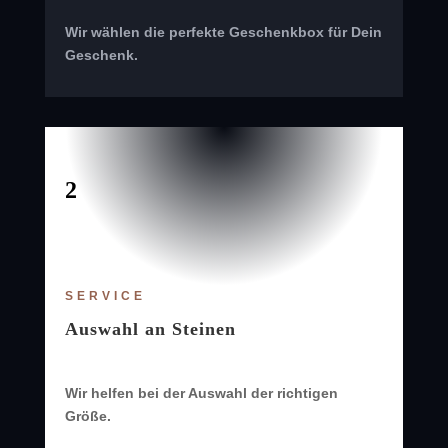
Wir wählen die perfekte Geschenkbox für Dein
Geschenk.
2
SERVICE
Auswahl an Steinen
Wir helfen bei der Auswahl der richtigen
Größe.