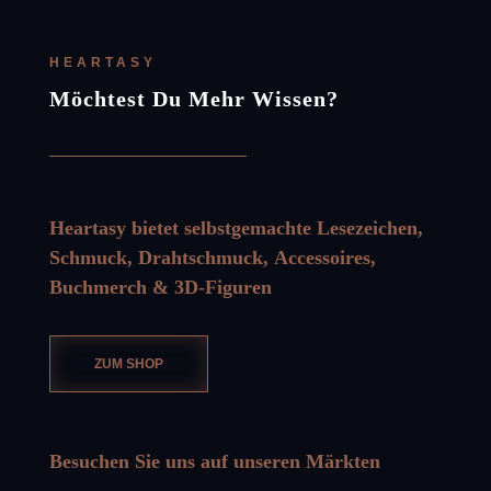
HEARTASY
Möchtest Du Mehr Wissen?
Heartasy bietet selbstgemachte
Lesezeichen
,
Schmuck
,
Drahtschmuck
,
Accessoires
,
Buchmerch
&
3D-Figuren
ZUM SHOP
Besuchen Sie uns auf unseren Märkten