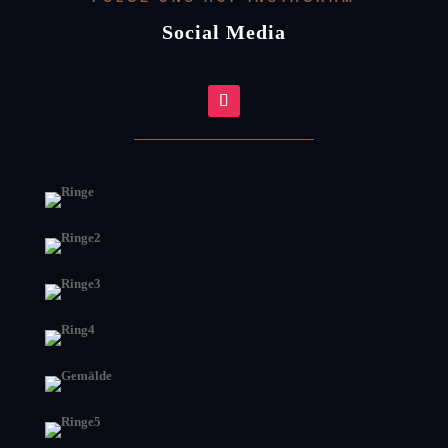
Social Media