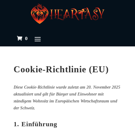
0
Cookie-Richtlinie (EU)
Diese Cookie-Richtlinie wurde zuletzt am 20. November 2025
aktualisiert und gilt für Bürger und Einwohner mit
ständigem Wohnsitz im Europäischen Wirtschaftsraum und
der Schweiz.
1. Einführung