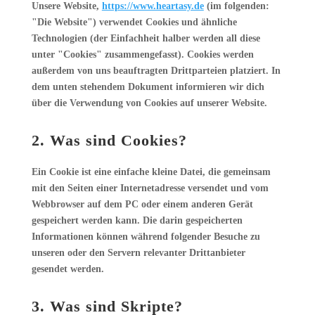
Unsere Website,
https://www.heartasy.de
(im folgenden:
"Die Website") verwendet Cookies und ähnliche
Technologien (der Einfachheit halber werden all diese
unter "Cookies" zusammengefasst). Cookies werden
außerdem von uns beauftragten Drittparteien platziert. In
dem unten stehendem Dokument informieren wir dich
über die Verwendung von Cookies auf unserer Website.
2. Was sind Cookies?
Ein Cookie ist eine einfache kleine Datei, die gemeinsam
mit den Seiten einer Internetadresse versendet und vom
Webbrowser auf dem PC oder einem anderen Gerät
gespeichert werden kann. Die darin gespeicherten
Informationen können während folgender Besuche zu
unseren oder den Servern relevanter Drittanbieter
gesendet werden.
3. Was sind Skripte?