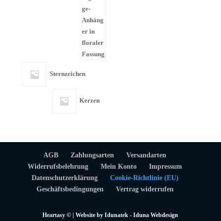
Sternzeichen
Kerzen
AGB
Zahlungsarten
Versandarten
Widerrufsbelehrung
Mein Konto
Impressum
Datenschutzerklärung
Cookie-Richtlinie (EU)
Geschäftsbedingungen
Vertrag widerrufen
Heartasy © | Website by
Idunatek -
Iduna Webdesign