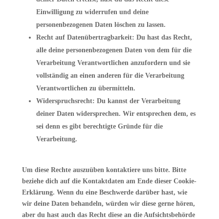
Einwilligung zu widerrufen und deine
personenbezogenen Daten löschen zu lassen.
Recht auf Datenübertragbarkeit: Du hast das Recht,
alle deine personenbezogenen Daten von dem für die
Verarbeitung Verantwortlichen anzufordern und sie
vollständig an einen anderen für die Verarbeitung
Verantwortlichen zu übermitteln.
Widerspruchsrecht: Du kannst der Verarbeitung
deiner Daten widersprechen. Wir entsprechen dem, es
sei denn es gibt berechtigte Gründe für die
Verarbeitung.
Um diese Rechte auszuüben kontaktiere uns bitte. Bitte
beziehe dich auf die Kontaktdaten am Ende dieser Cookie-
Erklärung. Wenn du eine Beschwerde darüber hast, wie
wir deine Daten behandeln, würden wir diese gerne hören,
aber du hast auch das Recht diese an die Aufsichtsbehörde