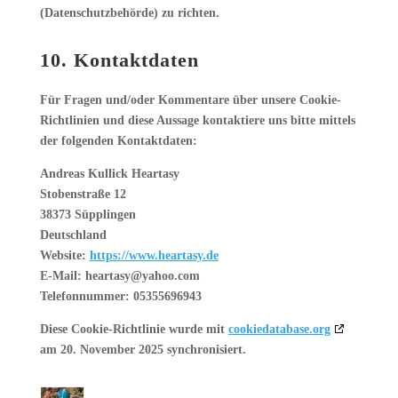
(Datenschutzbehörde) zu richten.
10. Kontaktdaten
Für Fragen und/oder Kommentare über unsere Cookie-
Richtlinien und diese Aussage kontaktiere uns bitte mittels
der folgenden Kontaktdaten:
Andreas Kullick Heartasy
Stobenstraße 12
38373 Süpplingen
Deutschland
Website:
https://www.heartasy.de
E-Mail:
heartasy@
yahoo.com
Telefonnummer: 05355696943
Diese Cookie-Richtlinie wurde mit
cookiedatabase.org
am 20. November 2025 synchronisiert.