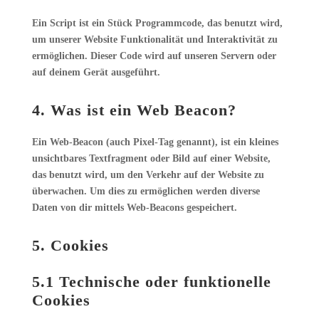
Ein Script ist ein Stück Programmcode, das benutzt wird,
um unserer Website Funktionalität und Interaktivität zu
ermöglichen. Dieser Code wird auf unseren Servern oder
auf deinem Gerät ausgeführt.
4. Was ist ein Web Beacon?
Ein Web-Beacon (auch Pixel-Tag genannt), ist ein kleines
unsichtbares Textfragment oder Bild auf einer Website,
das benutzt wird, um den Verkehr auf der Website zu
überwachen. Um dies zu ermöglichen werden diverse
Daten von dir mittels Web-Beacons gespeichert.
5. Cookies
5.1 Technische oder funktionelle
Cookies