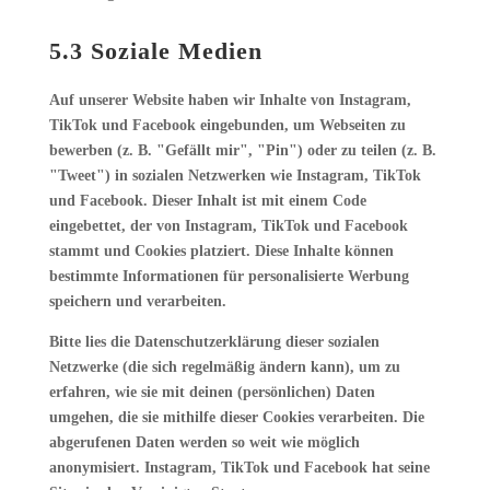
5.3 Soziale Medien
Auf unserer Website haben wir Inhalte von Instagram,
TikTok und Facebook eingebunden, um Webseiten zu
bewerben (z. B. "Gefällt mir", "Pin") oder zu teilen (z. B.
"Tweet") in sozialen Netzwerken wie Instagram, TikTok
und Facebook. Dieser Inhalt ist mit einem Code
eingebettet, der von Instagram, TikTok und Facebook
stammt und Cookies platziert. Diese Inhalte können
bestimmte Informationen für personalisierte Werbung
speichern und verarbeiten.
Bitte lies die Datenschutzerklärung dieser sozialen
Netzwerke (die sich regelmäßig ändern kann), um zu
erfahren, wie sie mit deinen (persönlichen) Daten
umgehen, die sie mithilfe dieser Cookies verarbeiten. Die
abgerufenen Daten werden so weit wie möglich
anonymisiert. Instagram, TikTok und Facebook hat seine