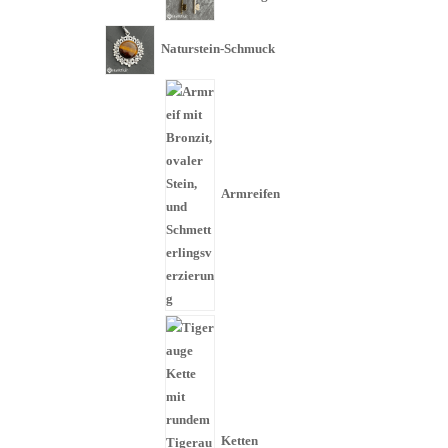
Naturstein-Schmuck
Armreifen
Ketten