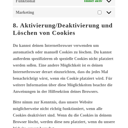
Funktional
Immer aktiv
Marketing
Marketing
8. Aktivierung/Deaktivierung und
Löschen von Cookies
Du kannst deinen Internetbrowser verwenden um
automatisch oder manuell Cookies zu löschen. Du kannst
außerdem spezifizieren ob spezielle Cookies nicht platziert
werden sollen. Eine andere Möglichkeit ist es deinen
Internetbrowser derart einzurichten, dass du jedes Mal
benachrichtigt wirst, wenn ein Cookie platziert wird. Für
weitere Information über diese Möglichkeiten beachte die
Anweisungen in der Hilfesektion deines Browsers.
Bitte nimm zur Kenntnis, dass unsere Website
möglicherweise nicht richtig funktioniert, wenn alle
Cookies deaktiviert sind. Wenn du die Cookies in deinem
Browser löscht, werden diese neu platziert, wenn du unsere