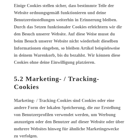
Einige Cookies stellen sicher, dass bestimmte Teile der
Website ordnungsgemäß funktionieren und deine
Benutzereinstellungen weiterhin in Erinnerung bleiben.
Durch das Setzen funktionaler Cookies erleichtern wir dir
den Besuch unserer Website. Auf diese Weise musst du
beim Besuch unserer Website nicht wiederholt dieselben
Informationen eingeben, so bleiben Artikel beispielsweise
in deinem Warenkorb, bis du bezahlst. Wir können diese
Cookies ohne deine Einwilligung platzieren.
5.2 Marketing- / Tracking-
Cookies
Marketing- / Tracking-Cookies sind Cookies oder eine
andere Form der lokalen Speicherung, die zur Erstellung
von Benutzerprofilen verwendet werden, um Werbung
anzuzeigen oder den Benutzer auf dieser Website oder über
mehrere Websites hinweg für ähnliche Marketingzwecke
zu verfolgen.