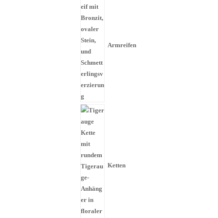
Armreifen
Ketten