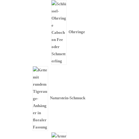
Ohrringe
Naturstein-Schmuck