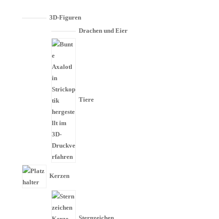
3D-Figuren
Drachen und Eier
Tiere
Kerzen
Sternzeichen