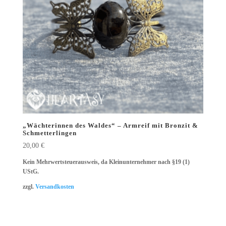
„Wächterinnen des Waldes“ – Armreif mit Bronzit &
Schmetterlingen
20,00
€
Kein Mehrwertsteuerausweis, da Kleinunternehmer nach §19 (1)
UStG.
zzgl.
Versandkosten