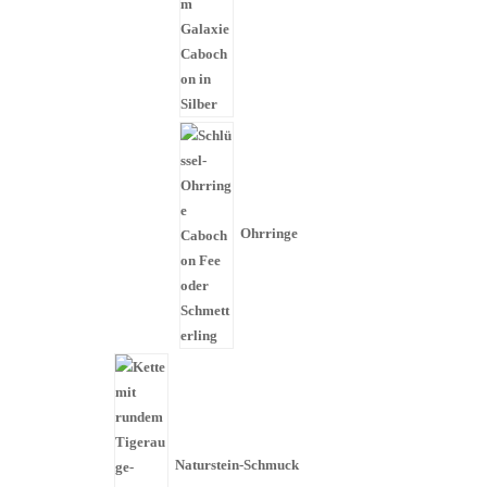
Ohrringe
Naturstein-Schmuck