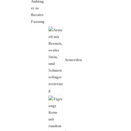
Armreifen