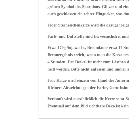
grünen Symbol des Skorpions, Glitzer und ein
auch geschlossen ein echter Hingucker, was d
Jeder Sternzeichenkerze wird die dazugehörige
Farb- und Duftstoffe sind tierversuchsfrei und
Etwa 170g Sojawachs, Brenndauer etwa 17 Stu
Brennergebnis erzielt, wenn man die Kerze ers
4 Stunden. Der Deckel ist nicht zum Löschen 
heiß werden. Bitte nicht anfassen und immer a
Jede Kerze wird einzeln von Hand der Autorin
Kleinere Abweichungen der Farbe, Geruchsint
Verkauft wird ausschließlich die Kerze samt
Eventuell auf dem Bild sichtbare Deko ist kein 