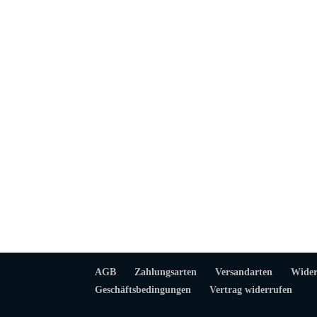
AGB
Zahlungsarten
Versandarten
Wider
Geschäftsbedingungen
Vertrag widerrufen