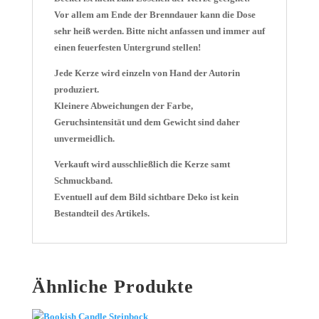
Vor allem am Ende der Brenndauer kann die Dose
sehr heiß werden. Bitte nicht anfassen und immer auf
einen feuerfesten Untergrund stellen!
Jede Kerze wird einzeln von Hand der Autorin
produziert.
Kleinere Abweichungen der Farbe,
Geruchsintensität und dem Gewicht sind daher
unvermeidlich.
Verkauft wird ausschließlich die Kerze samt
Schmuckband.
Eventuell auf dem Bild sichtbare Deko ist kein
Bestandteil des Artikels.
Ähnliche Produkte