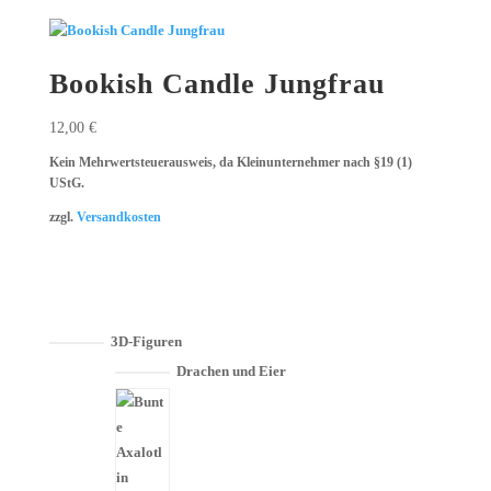
Bookish Candle Jungfrau
12,00
€
Kein Mehrwertsteuerausweis, da Kleinunternehmer nach §19 (1)
UStG.
zzgl.
Versandkosten
3D-Figuren
Drachen und Eier