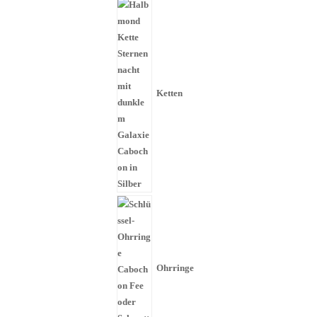
Ketten
Ohrringe