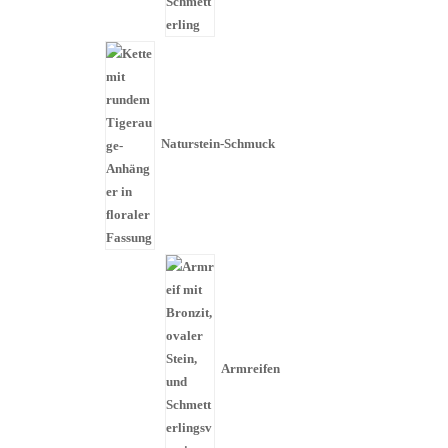
Naturstein-Schmuck
Armreifen