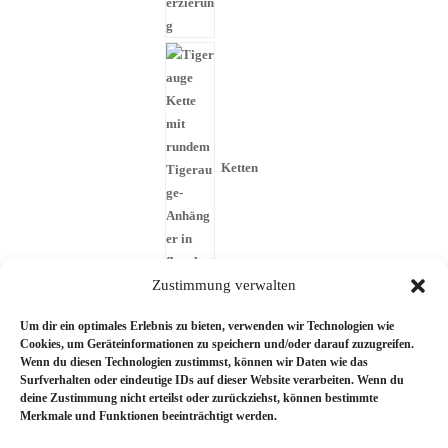
Ketten
Zustimmung verwalten
Sternzeichen
Um dir ein optimales Erlebnis zu bieten, verwenden wir Technologien wie
Cookies, um Geräteinformationen zu speichern und/oder darauf zuzugreifen.
Wenn du diesen Technologien zustimmst, können wir Daten wie das
Kerzen
Surfverhalten oder eindeutige IDs auf dieser Website verarbeiten. Wenn du
deine Zustimmung nicht erteilst oder zurückziehst, können bestimmte
Merkmale und Funktionen beeinträchtigt werden.