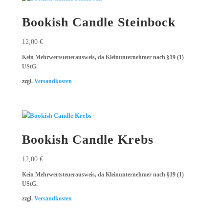
Bookish Candle Steinbock
12,00
€
Kein Mehrwertsteuerausweis, da Kleinunternehmer nach §19 (1)
UStG.
zzgl.
Versandkosten
Bookish Candle Krebs
12,00
€
Kein Mehrwertsteuerausweis, da Kleinunternehmer nach §19 (1)
UStG.
zzgl.
Versandkosten